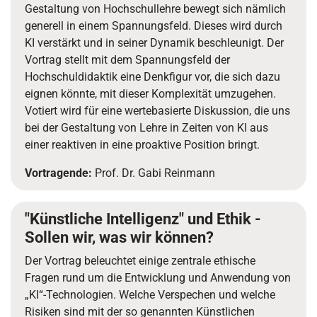
Gestaltung von Hochschullehre bewegt sich nämlich
generell in einem Spannungsfeld. Dieses wird durch
KI verstärkt und in seiner Dynamik beschleunigt. Der
Vortrag stellt mit dem Spannungsfeld der
Hochschuldidaktik eine Denkfigur vor, die sich dazu
eignen könnte, mit dieser Komplexität umzugehen.
Votiert wird für eine wertebasierte Diskussion, die uns
bei der Gestaltung von Lehre in Zeiten von KI aus
einer reaktiven in eine proaktive Position bringt.
Vortragende:
Prof. Dr. Gabi Reinmann
"Künstliche Intelligenz" und Ethik -
Sollen wir, was wir können?
Der Vortrag beleuchtet einige zentrale ethische
Fragen rund um die Entwicklung und Anwendung von
„KI“-Technologien. Welche Verspechen und welche
Risiken sind mit der so genannten Künstlichen