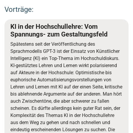
Vorträge:
KI in der Hochschullehre: Vom
Spannungs- zum Gestaltungsfeld
Spätestens seit der Veröffentlichung des
Sprachmodells GPT-3 ist der Einsatz von Künstlicher
Intelligenz (KI) ein Top-Thema im Hochschuldiskurs.
KI-gestütztes Lehren und Lernen wirkt polarisierend
auf Akteure in der Hochschule: Optimistische bis
euphorische Automatisierungsvorstellungen von
Lehren und Lernen mit KI auf der einen Seite, kritische
bis ablehnende Argumente auf der anderen. Man hört
auch Zwischentöne, die aber schwerer zu fallen
scheinen. Es dürfte allerdings kein guter Rat sein, der
Komplexität des Themas KI in der Hochschullehre
aus dem Weg zu gehen und nach schnellen und
eindeutig erscheinenden Lösungen zu suchen. Die