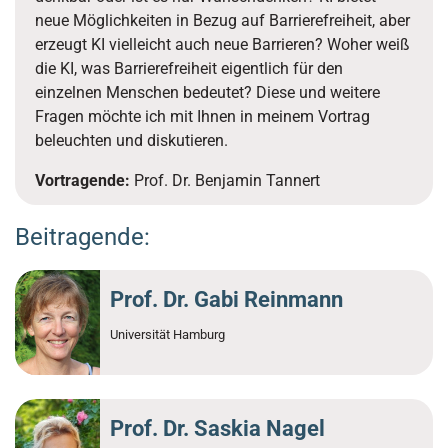
neue Möglichkeiten in Bezug auf Barrierefreiheit, aber
erzeugt KI vielleicht auch neue Barrieren? Woher weiß
die KI, was Barrierefreiheit eigentlich für den
einzelnen Menschen bedeutet? Diese und weitere
Fragen möchte ich mit Ihnen in meinem Vortrag
beleuchten und diskutieren.
Vortragende:
Prof. Dr. Benjamin Tannert
Beitragende:
Prof. Dr. Gabi Reinmann
Universität Hamburg
Prof. Dr. Saskia Nagel