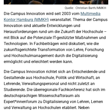
Christian Barth/MMKH
Die Campus Innovation wird seit 2003 vom
Multimedia
Kontor Hamburg (MMKH)
veranstaltet. Thema der Campus
Innovation sind aktuelle Entwicklungen und
Herausforderungen rund um die Zukunft der Hochschule –
mit Blick auf die Potenziale IT-gestützter Maßnahmen und
Technologien. In Fachbeiträgen wird diskutiert, wie die
zukunftsgerichtete Transformation von Lehre, Forschung
und Hochschulmanagement durch die Digitalisierung
ermöglicht und erleichtert werden kann.
Die Campus Innovation richtet sich an Entscheidende und
Gestaltende aus Hochschule, Politik und Wirtschaft, an
Lehrende, Verwaltungspersonal und nicht zuletzt an
Studierende. Die überregionale Fachkonferenz hat sich im
deutschsprachigen Wissenschaftsraum als
Expert*innenforum zu Digitalisierung von Lehren, Lernen
und Verwaltung an Hochschulen etabliert. Neben