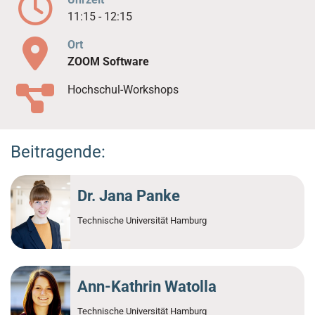
11:15 - 12:15
Ort
ZOOM Software
Hochschul-Workshops
Beitragende:
Dr. Jana Panke
Technische Universität Hamburg
Ann-Kathrin Watolla
Technische Universität Hamburg