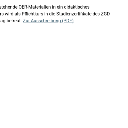
stehende OER-Materialien in ein didaktisches
 wird als Pflichtkurs in die Studienzertifikate des ZGD
rag betreut.
Zur Ausschreibung (PDF)