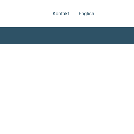
.
.
Kontakt
English