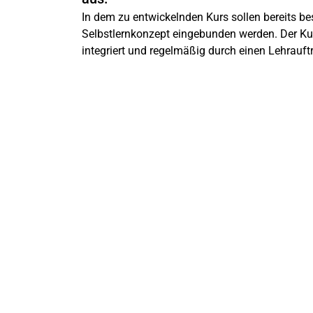
In dem zu entwickelnden Kurs sollen bereits be
Selbstlernkonzept eingebunden werden. Der Kurs
integriert und regelmäßig durch einen Lehrauft